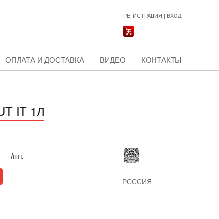
РЕГИСТРАЦИЯ
|
ВХОД
ОПЛАТА И ДОСТАВКА
ВИДЕО
КОНТАКТЫ
T IT 1Л
б
/шт.
РОССИЯ