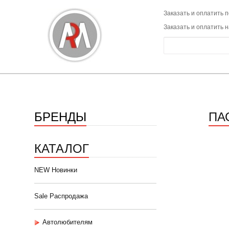
Заказать и оплатить п
Заказать и оплатить 
БРЕНДЫ
ПА
КАТАЛОГ
NEW Новинки
Sale Распродажа
Автолюбителям