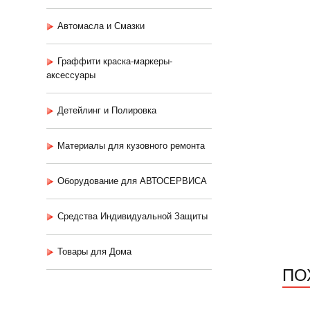
Автомасла и Смазки
Граффити краска-маркеры-
аксессуары
Детейлинг и Полировка
Материалы для кузовного ремонта
Оборудование для АВТОСЕРВИСА
Средства Индивидуальной Защиты
Товары для Дома
ПО