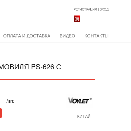
РЕГИСТРАЦИЯ
|
ВХОД
ОПЛАТА И ДОСТАВКА
ВИДЕО
КОНТАКТЫ
МОВИЛЯ PS-626 С
б
/шт.
КИТАЙ