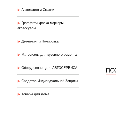
Автомасла и Смазки
Граффити краска-маркеры-
аксессуары
Детейлинг и Полировка
Материалы для кузовного ремонта
ПО
Оборудование для АВТОСЕРВИСА
Средства Индивидуальной Защиты
Товары для Дома