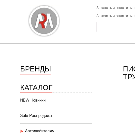
Заказать и оплатить п
Заказать и оплатить 
БРЕНДЫ
ПИ
ТР
КАТАЛОГ
NEW Новинки
Sale Распродажа
Автолюбителям