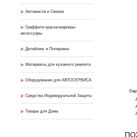
Автомасла и Смазки
Граффити краска-маркеры-
аксессуары
Детейлинг и Полировка
Материалы для кузовного ремонта
Оборудование для АВТОСЕРВИСА
Сер
Средства Индивидуальной Защиты
Товары для Дома
ПО