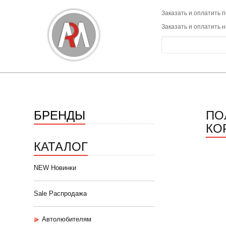
Заказать и оплатить п
Заказать и оплатить 
БРЕНДЫ
ПО
КО
КАТАЛОГ
NEW Новинки
Sale Распродажа
Автолюбителям