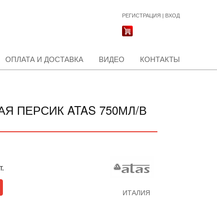
РЕГИСТРАЦИЯ
|
ВХОД
ОПЛАТА И ДОСТАВКА
ВИДЕО
КОНТАКТЫ
Я ПЕРСИК ATAS 750МЛ/В
т.
ИТАЛИЯ