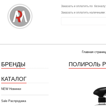
Заказать и оплатить по безналу:
Заказать и оплатить наличными 
Главная страниц
БРЕНДЫ
ПОЛИРОЛЬ P
КАТАЛОГ
NEW Новинки
Sale Распродажа