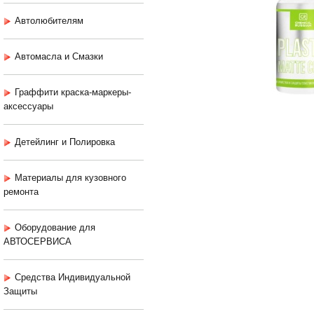
Автолюбителям
Автомасла и Смазки
Граффити краска-маркеры-
аксессуары
Детейлинг и Полировка
Материалы для кузовного
ремонта
Оборудование для
АВТОСЕРВИСА
Средства Индивидуальной
Защиты