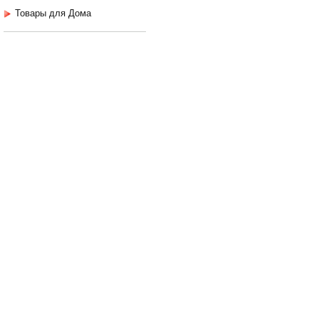
Товары для Дома