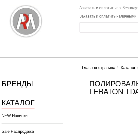
Заказать и оплатить по безналу:
Заказать и оплатить наличными 
Главная страница
Каталог
БРЕНДЫ
ПОЛИРОВАЛЬ
LERATON TD
КАТАЛОГ
NEW Новинки
Sale Распродажа