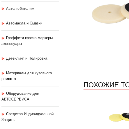
Автолюбителям
Автомасла и Смазки
Граффити краска-маркеры-
аксессуары
Детейлинг и Полировка
Материалы для кузовного
ремонта
ПОХОЖИЕ Т
Оборудование для
АВТОСЕРВИСА
Средства Индивидуальной
Защиты