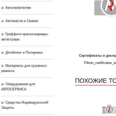
Автолюбителям
Автомасла и Смазки
Граффити краска-маркеры-
аксессуары
Детейлинг и Полировка
Сертификаты и декла
Filtron_certificates_e
Материалы для кузовного
ремонта
ПОХОЖИЕ Т
Оборудование для
АВТОСЕРВИСА
Средства Индивидуальной
Защиты