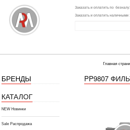
Заказать и оплатить по безналу:
Заказать и оплатить наличными 
Главная стран
БРЕНДЫ
PP9807 ФИЛ
КАТАЛОГ
NEW Новинки
Sale Распродажа