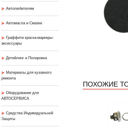
Автолюбителям
Автомасла и Смазки
Граффити краска-маркеры-
аксессуары
Детейлинг и Полировка
Материалы для кузовного
ремонта
ПОХОЖИЕ Т
Оборудование для
АВТОСЕРВИСА
Средства Индивидуальной
Защиты