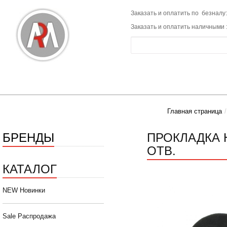
Заказать и оплатить по безналу:
Заказать и оплатить наличными 
Главная страница
БРЕНДЫ
ПРОКЛАДКА 
ОТВ.
КАТАЛОГ
NEW Новинки
Sale Распродажа