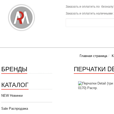
Заказать и оплатить по безналу:
Заказать и оплатить наличными 
Главная страница
К
БРЕНДЫ
ПЕРЧАТКИ DE
КАТАЛОГ
NEW Новинки
Sale Распродажа