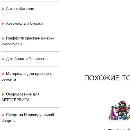
Автолюбителям
Автомасла и Смазки
Граффити краска-маркеры-
аксессуары
Детейлинг и Полировка
Материалы для кузовного
ПОХОЖИЕ Т
ремонта
Оборудование для
АВТОСЕРВИСА
Средства Индивидуальной
Защиты
стикер «не сто