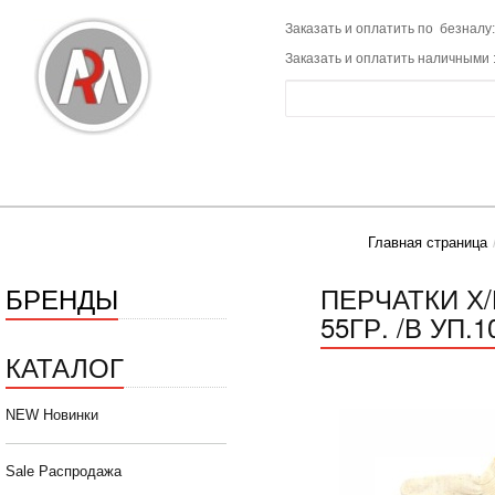
Заказать и оплатить по безналу:
Заказать и оплатить наличными 
Главная страница
БРЕНДЫ
ПЕРЧАТКИ Х/Б
55ГР. /В УП.1
КАТАЛОГ
NEW Новинки
Sale Распродажа