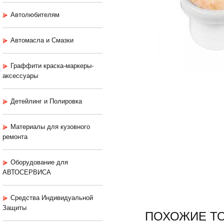
Автолюбителям
Автомасла и Смазки
Граффити краска-маркеры-
аксессуары
Детейлинг и Полировка
Материалы для кузовного
ремонта
Оборудование для
АВТОСЕРВИСА
Средства Индивидуальной
Защиты
ПОХОЖИЕ Т