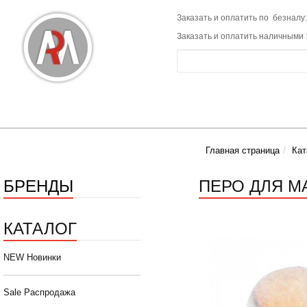
Заказать и оплатить по безналу:
Заказать и оплатить наличными 
Главная страница
Кат
БРЕНДЫ
ПЕРО ДЛЯ М
КАТАЛОГ
NEW Новинки
Sale Распродажа