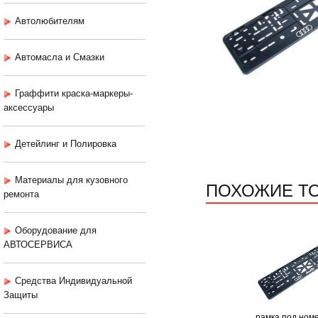
Автолюбителям
Автомасла и Смазки
Граффити краска-маркеры-
аксессуары
Детейлинг и Полировка
Материалы для кузовного
ПОХОЖИЕ Т
ремонта
Оборудование для
АВТОСЕРВИСА
Средства Индивидуальной
Защиты
рамка под ном