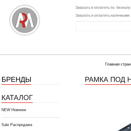
Заказать и оплатить по безналу:
Заказать и оплатить наличными 
Главная стран
БРЕНДЫ
РАМКА ПОД 
КАТАЛОГ
NEW Новинки
Sale Распродажа