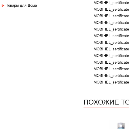
MOBIHEL_sertificate
Товары для Дома
MOBIHEL_sertificates
MOBIHEL_sertificate
MOBIHEL_sertificates
MOBIHEL_sertificates
MOBIHEL_sertificates
MOBIHEL_sertificates
MOBIHEL_sertificates
MOBIHEL_sertificates
MOBIHEL_sertificates
MOBIHEL_sertificate
MOBIHEL_sertificate
MOBIHEL_sertificate
ПОХОЖИЕ Т