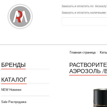
Заказать и оплатить по безналу:
Заказать и оплатить наличными 
Главная страница
Ката
БРЕНДЫ
РАСТВОРИТЕ
АЭРОЗОЛЬ /В
КАТАЛОГ
NEW Новинки
Sale Распродажа