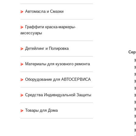
Автомасла и Смазки
Граффити краска-маркеры-
аксессуары
Детейлинг и Полировка
Сер
Материалы для кузовного ремонта
Оборудование для АВТОСЕРВИСА
Средства Индивидуальной Защиты
Товары для Дома