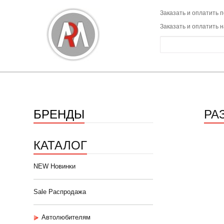
Заказать и оплатить п
Заказать и оплатить 
БРЕНДЫ
РА
КАТАЛОГ
NEW Новинки
Sale Распродажа
Автолюбителям