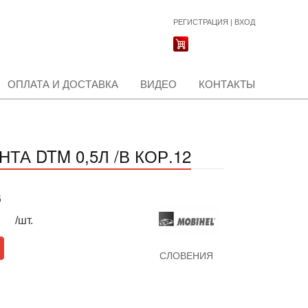
РЕГИСТРАЦИЯ
|
ВХОД
ОПЛАТА И ДОСТАВКА
ВИДЕО
КОНТАКТЫ
ТА DTM 0,5Л /В КОР.12
б
/шт.
СЛОВЕНИЯ