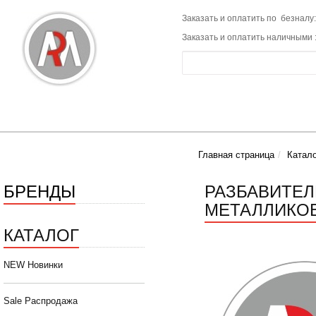
Заказать и оплатить по безналу:
Заказать и оплатить наличными 
Главная страница
Катало
БРЕНДЫ
РАЗБАВИТЕЛ
МЕТАЛЛИКОВ 0
КАТАЛОГ
NEW Новинки
Sale Распродажа