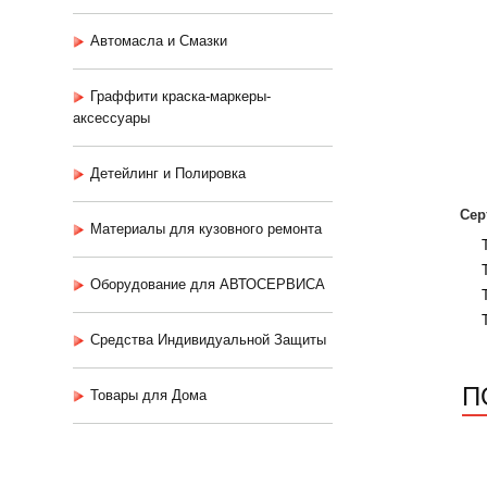
Автомасла и Смазки
Граффити краска-маркеры-
аксессуары
Детейлинг и Полировка
Сер
Материалы для кузовного ремонта
Оборудование для АВТОСЕРВИСА
Средства Индивидуальной Защиты
П
Товары для Дома