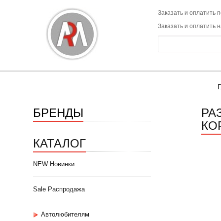
Заказать и оплатить п
Заказать и оплатить 
Г
БРЕНДЫ
РА
КО
КАТАЛОГ
NEW Новинки
Sale Распродажа
Автолюбителям