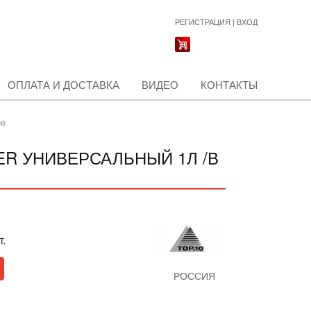
РЕГИСТРАЦИЯ
|
ВХОД
ОПЛАТА И ДОСТАВКА
ВИДЕО
КОНТАКТЫ
ов
ER УНИВЕРСАЛЬНЫЙ 1Л /В
т.
РОССИЯ