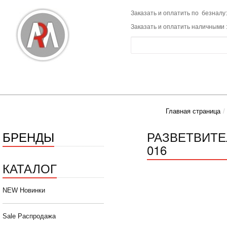
Заказать и оплатить по безналу:
Заказать и оплатить наличными 
Главная страница
БРЕНДЫ
РАЗВЕТВИТЕЛ
016
КАТАЛОГ
NEW Новинки
Sale Распродажа