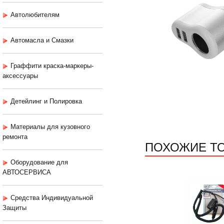
Автолюбителям
Автомасла и Смазки
Граффити краска-маркеры-
аксессуары
Детейлинг и Полировка
Материалы для кузовного
ремонта
ПОХОЖИЕ Т
Оборудование для
АВТОСЕРВИСА
Средства Индивидуальной
Защиты