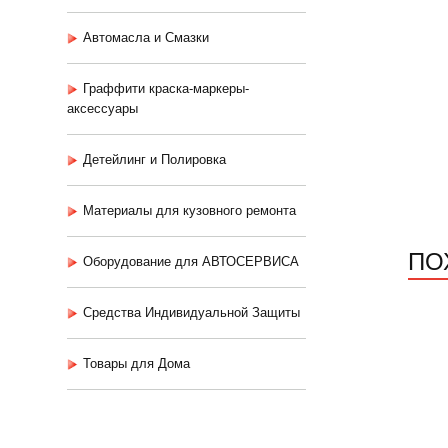
Автомасла и Смазки
Граффити краска-маркеры-
аксессуары
Детейлинг и Полировка
Материалы для кузовного ремонта
ПО
Оборудование для АВТОСЕРВИСА
Средства Индивидуальной Защиты
Товары для Дома