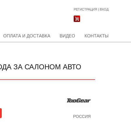
РЕГИСТРАЦИЯ
|
ВХОД
ОПЛАТА И ДОСТАВКА
ВИДЕО
КОНТАКТЫ
ОДА ЗА САЛОНОМ АВТО
РОССИЯ