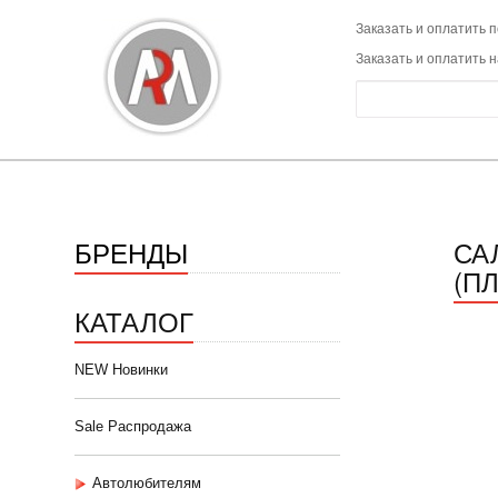
Заказать и оплатить п
Заказать и оплатить 
БРЕНДЫ
СА
(ПЛ
КАТАЛОГ
NEW Новинки
Sale Распродажа
Автолюбителям