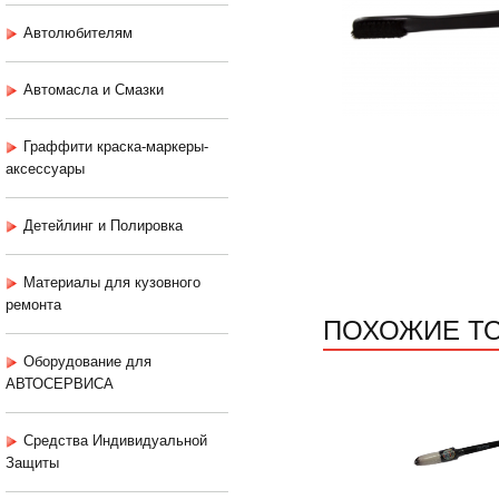
Автолюбителям
Автомасла и Смазки
Граффити краска-маркеры-
аксессуары
Детейлинг и Полировка
Материалы для кузовного
ремонта
ПОХОЖИЕ Т
Оборудование для
АВТОСЕРВИСА
Средства Индивидуальной
Защиты