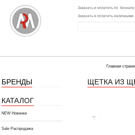
Заказать и оплатить по безналу:
Заказать и оплатить наличными 
Главная страни
БРЕНДЫ
ЩЕТКА ИЗ Щ
КАТАЛОГ
NEW Новинки
Sale Распродажа