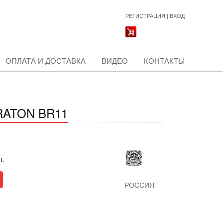
РЕГИСТРАЦИЯ
|
ВХОД
ОПЛАТА И ДОСТАВКА
ВИДЕО
КОНТАКТЫ
RATON BR11
т.
РОССИЯ