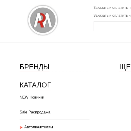
Заказать и оплатить п
Заказать и оплатить 
БРЕНДЫ
ЩЕ
КАТАЛОГ
NEW Новинки
Sale Распродажа
Автолюбителям