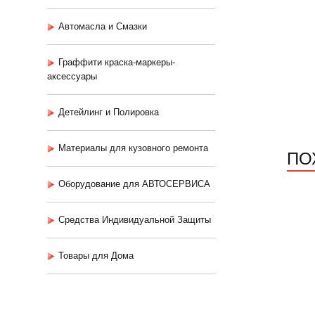
Автомасла и Смазки
Граффити краска-маркеры-
аксессуары
Детейлинг и Полировка
Материалы для кузовного ремонта
ПО
Оборудование для АВТОСЕРВИСА
Средства Индивидуальной Защиты
Товары для Дома