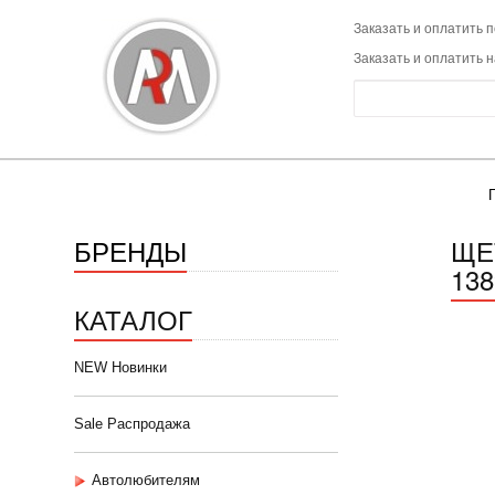
Заказать и оплатить п
Заказать и оплатить 
БРЕНДЫ
ЩЕ
138
КАТАЛОГ
NEW Новинки
Sale Распродажа
Автолюбителям