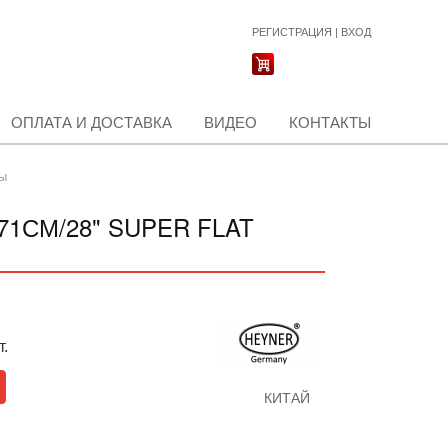
РЕГИСТРАЦИЯ
|
ВХОД
ОПЛАТА И ДОСТАВКА
ВИДЕО
КОНТАКТЫ
ы
71СМ/28" SUPER FLAT
т.
КИТАЙ