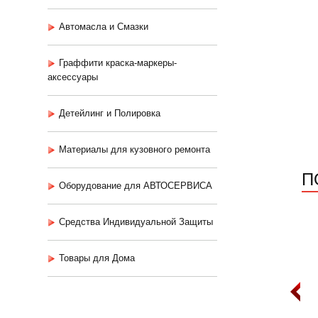
Автомасла и Смазки
Граффити краска-маркеры-
аксессуары
Детейлинг и Полировка
Материалы для кузовного ремонта
П
Оборудование для АВТОСЕРВИСА
Средства Индивидуальной Защиты
Товары для Дома