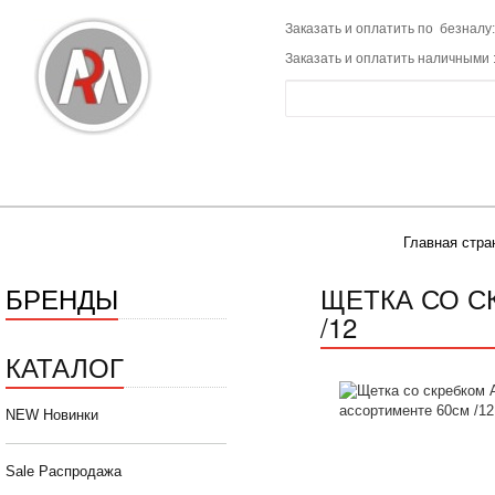
Заказать и оплатить по безналу:
Заказать и оплатить наличными 
Главная стра
БРЕНДЫ
ЩЕТКА СО С
/12
КАТАЛОГ
NEW Новинки
Sale Распродажа