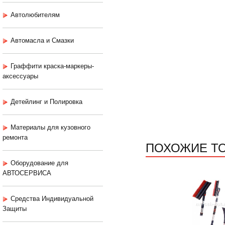
Автолюбителям
Автомасла и Смазки
Граффити краска-маркеры-
аксессуары
Детейлинг и Полировка
Материалы для кузовного
ремонта
ПОХОЖИЕ Т
Оборудование для
АВТОСЕРВИСА
Средства Индивидуальной
Защиты