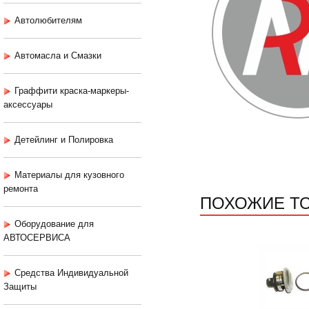
Автолюбителям
Автомасла и Смазки
Граффити краска-маркеры-
аксессуары
Детейлинг и Полировка
Материалы для кузовного
ремонта
ПОХОЖИЕ Т
Оборудование для
АВТОСЕРВИСА
Средства Индивидуальной
Защиты