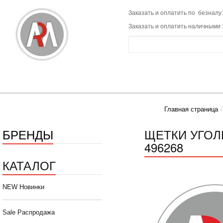
Заказать и оплатить по безналу:
Заказать и оплатить наличными 
Главная страница
БРЕНДЫ
ЩЕТКИ УГОЛЬ
496268
КАТАЛОГ
NEW Новинки
Sale Распродажа