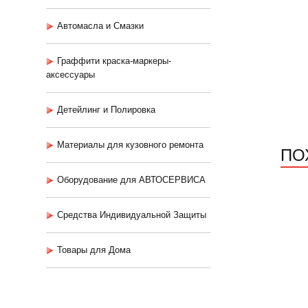
Автомасла и Смазки
Граффити краска-маркеры-
аксессуары
Детейлинг и Полировка
Материалы для кузовного ремонта
ПО
Оборудование для АВТОСЕРВИСА
Средства Индивидуальной Защиты
Товары для Дома