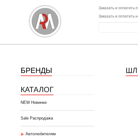
Заказать и оплатить п
Заказать и оплатить 
БРЕНДЫ
ШЛ
КАТАЛОГ
NEW Новинки
Sale Распродажа
Автолюбителям