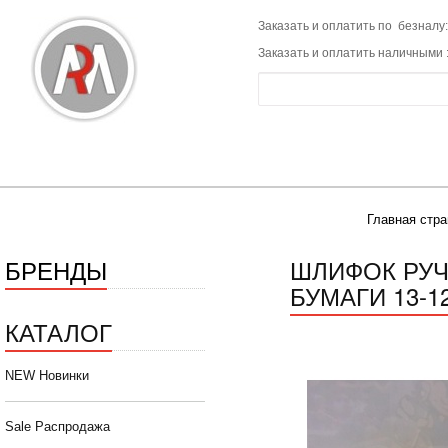
Заказать и оплатить по безналу:
Заказать и оплатить наличными 
Главная стра
БРЕНДЫ
ШЛИФОК РУЧ
БУМАГИ 13-1
КАТАЛОГ
NEW Новинки
Sale Распродажа