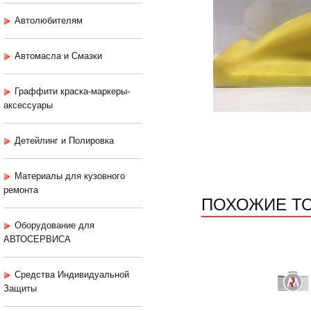
Автолюбителям
Автомасла и Смазки
Граффити краска-маркеры-
аксессуары
Детейлинг и Полировка
Материалы для кузовного
ремонта
ПОХОЖИЕ Т
Оборудование для
АВТОСЕРВИСА
Средства Индивидуальной
Защиты