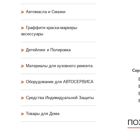
Автомасла и Смазки
Граффити краска-маркеры-
аксессуары
Детейлинг и Полировка
Материалы для кузовного ремонта
Сер
Оборудование для АВТОСЕРВИСА
Средства Индивидуальной Защиты
Товары для Дома
ПО