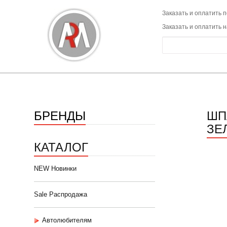
Заказать и оплатить п
Заказать и оплатить 
БРЕНДЫ
ШП
ЗЕЛ
КАТАЛОГ
NEW Новинки
Sale Распродажа
Автолюбителям