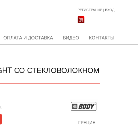
РЕГИСТРАЦИЯ
|
ВХОД
ОПЛАТА И ДОСТАВКА
ВИДЕО
КОНТАКТЫ
IGHT СО СТЕКЛОВОЛОКНОМ
т.
ГРЕЦИЯ