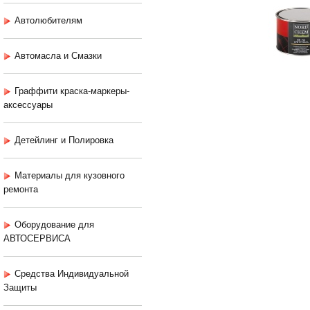
Автолюбителям
Автомасла и Смазки
Граффити краска-маркеры-
аксессуары
Детейлинг и Полировка
Материалы для кузовного
ремонта
Оборудование для
АВТОСЕРВИСА
Средства Индивидуальной
Защиты