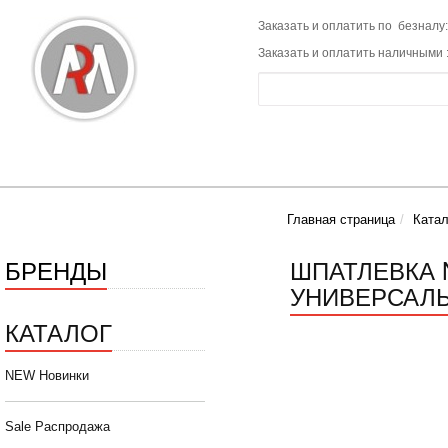
Заказать и оплатить по безналу:
Заказать и оплатить наличными 
Главная страница
Катал
БРЕНДЫ
ШПАТЛЕВКА 
УНИВЕРСАЛЬН
КАТАЛОГ
NEW Новинки
Sale Распродажа