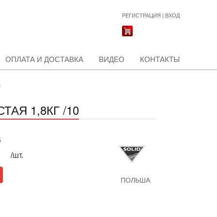
РЕГИСТРАЦИЯ
|
ВХОД
ОПЛАТА И ДОСТАВКА
ВИДЕО
КОНТАКТЫ
)
АЯ 1,8КГ /10
б
/шт.
ПОЛЬША