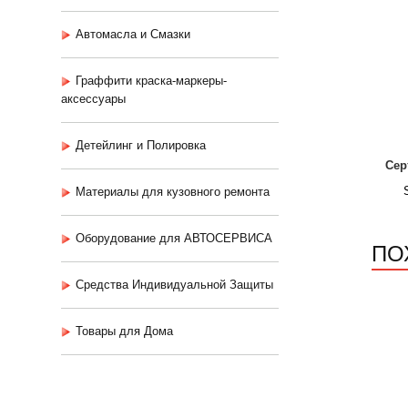
Автомасла и Смазки
Граффити краска-маркеры-
аксессуары
Детейлинг и Полировка
Сер
Материалы для кузовного ремонта
Оборудование для АВТОСЕРВИСА
ПО
Средства Индивидуальной Защиты
Товары для Дома