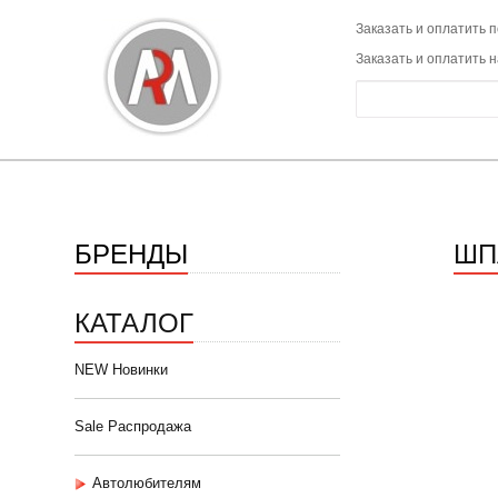
Заказать и оплатить п
Заказать и оплатить 
БРЕНДЫ
ШП
КАТАЛОГ
NEW Новинки
Sale Распродажа
Автолюбителям