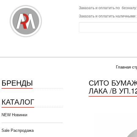
Заказать и оплатить по безналу:
Заказать и оплатить наличными 
Главная ст
БРЕНДЫ
СИТО БУМАЖ
ЛАКА /В УП.1
КАТАЛОГ
NEW Новинки
Sale Распродажа