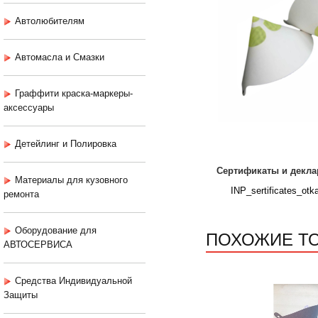
Автолюбителям
Автомасла и Смазки
Граффити краска-маркеры-
аксессуары
Детейлинг и Полировка
Сертификаты и декла
Материалы для кузовного
INP_sertificates_otk
ремонта
Оборудование для
ПОХОЖИЕ Т
АВТОСЕРВИСА
Средства Индивидуальной
Защиты