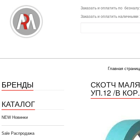
Заказать и оплатить по безналу:
Заказать и оплатить наличными 
Главная страниц
БРЕНДЫ
СКОТЧ МАЛЯ
УП.12 /В КОР
КАТАЛОГ
NEW Новинки
Sale Распродажа