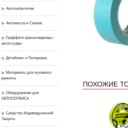
Автолюбителям
Автомасла и Смазки
Граффити краска-маркеры-
аксессуары
Детейлинг и Полировка
Материалы для кузовного
ремонта
ПОХОЖИЕ Т
Оборудование для
АВТОСЕРВИСА
Средства Индивидуальной
Защиты