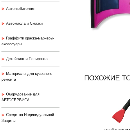
Автолюбителям
Автомасла и Смазки
Граффити краска-маркеры-
аксессуары
Детейлинг и Полировка
Материалы для кузовного
ПОХОЖИЕ Т
ремонта
Оборудование для
АВТОСЕРВИСА
Средства Индивидуальной
Защиты
скребок для ль