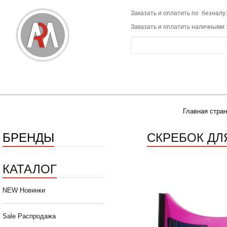
Заказать и оплатить по безналу:
Заказать и оплатить наличными 
Главная стра
БРЕНДЫ
СКРЕБОК ДЛЯ
КАТАЛОГ
NEW Новинки
Sale Распродажа