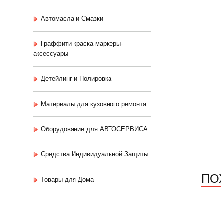
Автомасла и Смазки
Граффити краска-маркеры-
аксессуары
Детейлинг и Полировка
Материалы для кузовного ремонта
Оборудование для АВТОСЕРВИСА
Средства Индивидуальной Защиты
ПО
Товары для Дома