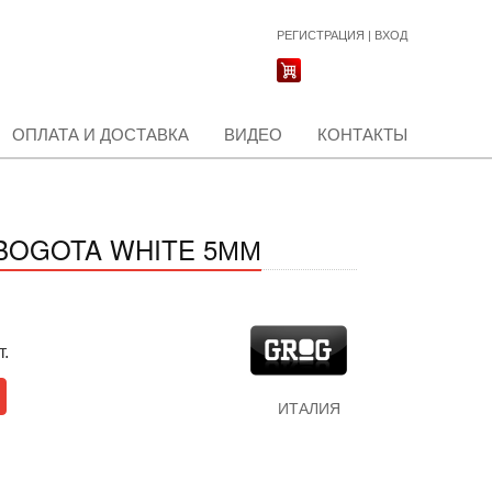
РЕГИСТРАЦИЯ
|
ВХОД
ОПЛАТА И ДОСТАВКА
ВИДЕО
КОНТАКТЫ
 BOGOTA WHITE 5ММ
т.
ИТАЛИЯ