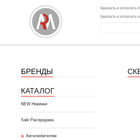
Заказать и оплатить п
Заказать и оплатить 
БРЕНДЫ
СК
КАТАЛОГ
NEW Новинки
Sale Распродажа
Автолюбителям