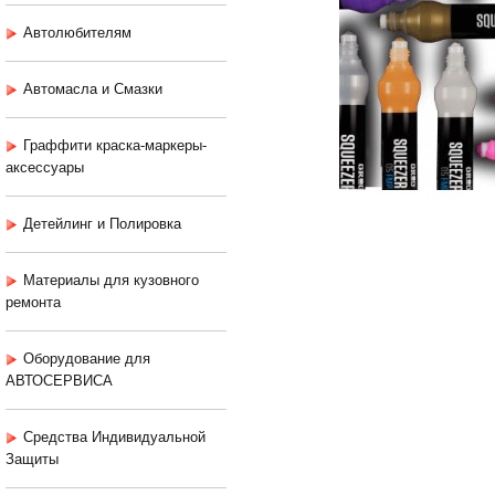
Автолюбителям
Автомасла и Смазки
Граффити краска-маркеры-
аксессуары
Детейлинг и Полировка
Материалы для кузовного
ремонта
Оборудование для
АВТОСЕРВИСА
Средства Индивидуальной
Защиты