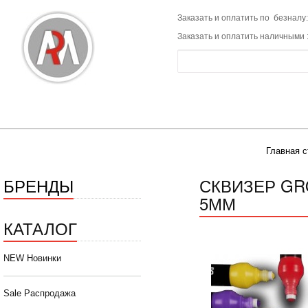
Заказать и оплатить по безналу:
Заказать и оплатить наличными 
Главная с
БРЕНДЫ
СКВИЗЕР GRO
5ММ
КАТАЛОГ
NEW Новинки
Sale Распродажа