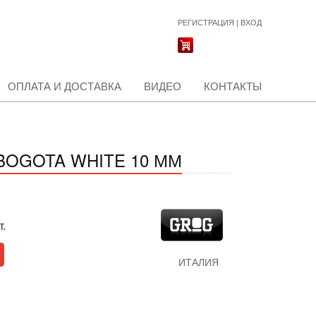
РЕГИСТРАЦИЯ
|
ВХОД
ОПЛАТА И ДОСТАВКА
ВИДЕО
КОНТАКТЫ
 BOGOTA WHITE 10 ММ
т.
ИТАЛИЯ