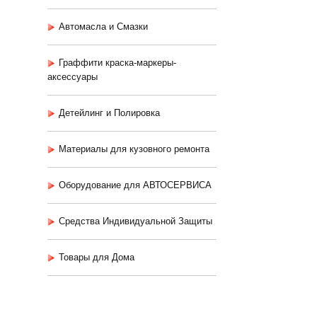
Автомасла и Смазки
Граффити краска-маркеры-
аксессуары
Детейлинг и Полировка
Материалы для кузовного ремонта
Оборудование для АВТОСЕРВИСА
Средства Индивидуальной Защиты
Товары для Дома