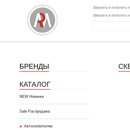
Заказать и оплатить п
Заказать и оплатить 
БРЕНДЫ
СК
КАТАЛОГ
NEW Новинки
Sale Распродажа
Автолюбителям