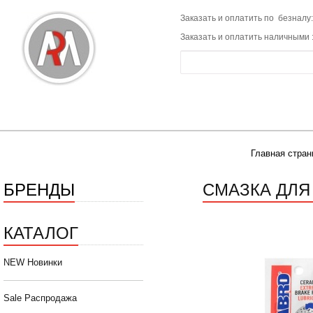
Заказать и оплатить по безналу:
Заказать и оплатить наличными 
Главная стран
БРЕНДЫ
СМАЗКА ДЛЯ
КАТАЛОГ
NEW Новинки
Sale Распродажа