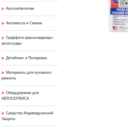
Автолюбителям
Автомасла и Смазки
Граффити краска-маркеры-
аксессуары
Детейлинг и Полировка
Материалы для кузовного
ремонта
Оборудование для
АВТОСЕРВИСА
Средства Индивидуальной
Защиты