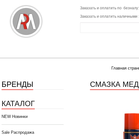
Заказать и оплатить по безналу:
Заказать и оплатить наличными 
Главная стран
БРЕНДЫ
СМАЗКА МЕД
КАТАЛОГ
NEW Новинки
Sale Распродажа