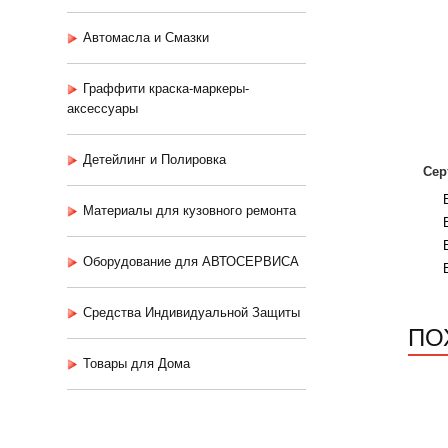
Автомасла и Смазки
Граффити краска-маркеры-
аксессуары
Детейлинг и Полировка
Сер
Материалы для кузовного ремонта
Оборудование для АВТОСЕРВИСА
Средства Индивидуальной Защиты
ПО
Товары для Дома