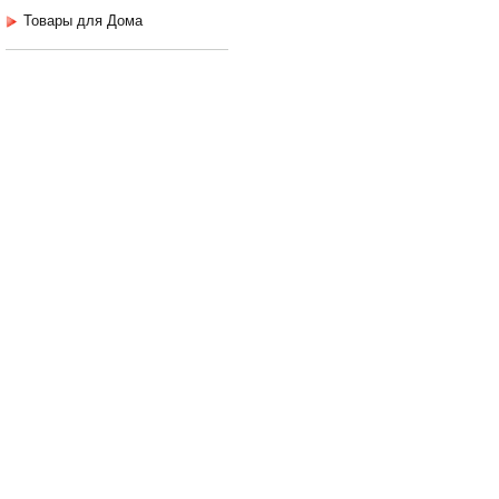
Товары для Дома