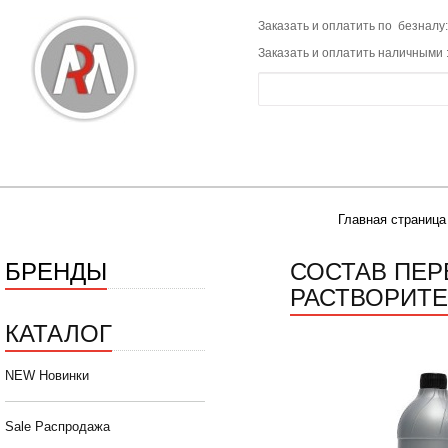
Заказать и оплатить по безналу:
Заказать и оплатить наличными 
Главная страница
БРЕНДЫ
СОСТАВ ПЕР
РАСТВОРИТЕ
КАТАЛОГ
NEW Новинки
Sale Распродажа