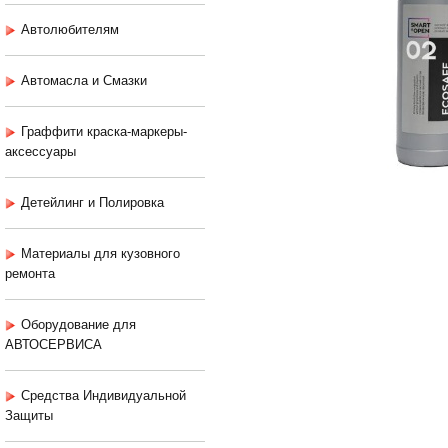
Автолюбителям
Автомасла и Смазки
Граффити краска-маркеры-
аксессуары
Детейлинг и Полировка
Материалы для кузовного
ремонта
Оборудование для
АВТОСЕРВИСА
Средства Индивидуальной
Защиты