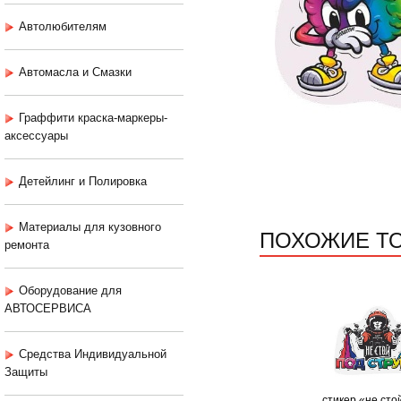
Автолюбителям
Автомасла и Смазки
Граффити краска-маркеры-
аксессуары
Детейлинг и Полировка
Материалы для кузовного
ПОХОЖИЕ Т
ремонта
Оборудование для
АВТОСЕРВИСА
Средства Индивидуальной
Защиты
стикер «не сто