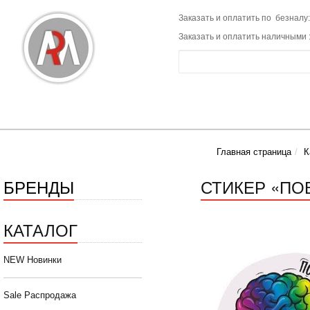
Заказать и оплатить по безналу:
Заказать и оплатить наличными 
Главная страница
К
БРЕНДЫ
СТИКЕР «ПО
КАТАЛОГ
NEW Новинки
Sale Распродажа