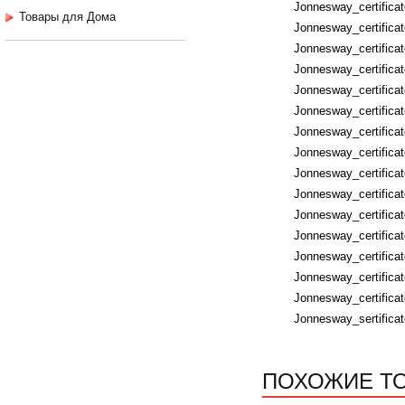
Jonnesway_certifica
Товары для Дома
Jonnesway_certific
Jonnesway_certifica
Jonnesway_certificat
Jonnesway_certificat
Jonnesway_certifica
Jonnesway_certifica
Jonnesway_certific
Jonnesway_certific
Jonnesway_certifica
Jonnesway_certificat
Jonnesway_certificat
Jonnesway_certifica
Jonnesway_certificat
Jonnesway_certificat
Jonnesway_sertific
ПОХОЖИЕ Т