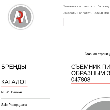
Заказать и оплатить по безналу:
Заказать и оплатить наличными 
Главная страниц
БРЕНДЫ
СЪЕМНИК ПИ
ОБРАЗНЫМ З
047808
КАТАЛОГ
NEW Новинки
Sale Распродажа