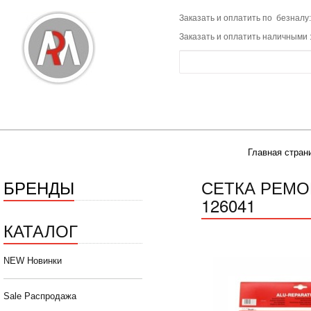
Заказать и оплатить по безналу:
Заказать и оплатить наличными 
Главная стран
БРЕНДЫ
СЕТКА РЕМО
126041
КАТАЛОГ
NEW Новинки
Sale Распродажа