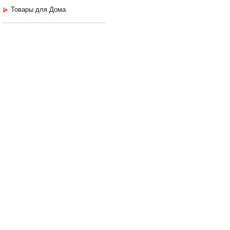
Товары для Дома