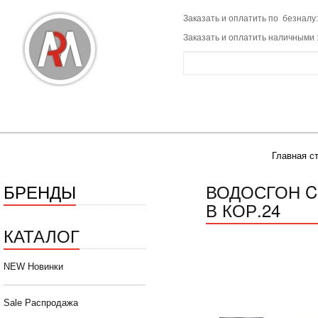
Заказать и оплатить по безналу:
Заказать и оплатить наличными 
Главная с
БРЕНДЫ
ВОДОСГОН C
В КОР.24
КАТАЛОГ
NEW Новинки
Sale Распродажа