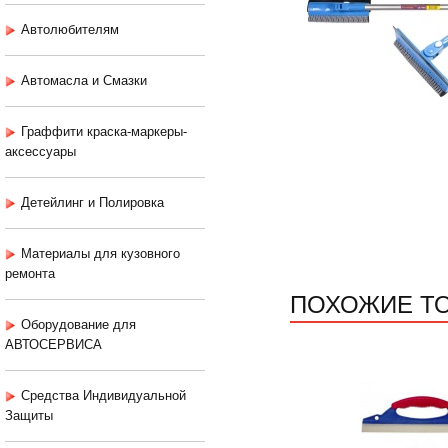
Автолюбителям
Автомасла и Смазки
Граффити краска-маркеры-
аксессуары
Детейлинг и Полировка
Материалы для кузовного
ремонта
ПОХОЖИЕ Т
Оборудование для
АВТОСЕРВИСА
Средства Индивидуальной
Защиты