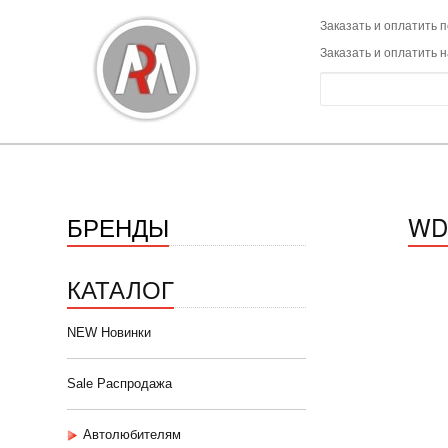
Заказать и оплатить п
Заказать и оплатить 
БРЕНДЫ
WD
КАТАЛОГ
NEW Новинки
Sale Распродажа
Автолюбителям