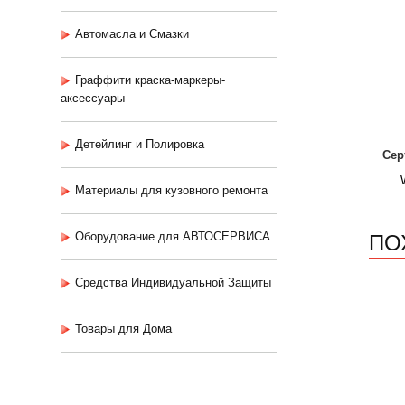
Автомасла и Смазки
Граффити краска-маркеры-
аксессуары
Детейлинг и Полировка
Сер
Материалы для кузовного ремонта
ПО
Оборудование для АВТОСЕРВИСА
Средства Индивидуальной Защиты
Товары для Дома