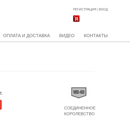
РЕГИСТРАЦИЯ
|
ВХОД
ОПЛАТА И ДОСТАВКА
ВИДЕО
КОНТАКТЫ
т.
СОЕДИНЕННОЕ
КОРОЛЕВСТВО