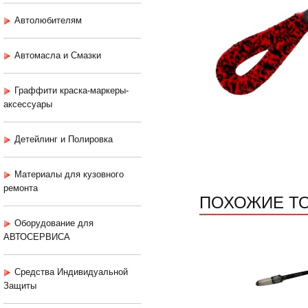
Автолюбителям
Автомасла и Смазки
Граффити краска-маркеры-
аксессуары
Детейлинг и Полировка
Материалы для кузовного
ремонта
ПОХОЖИЕ Т
Оборудование для
АВТОСЕРВИСА
Средства Индивидуальной
Защиты