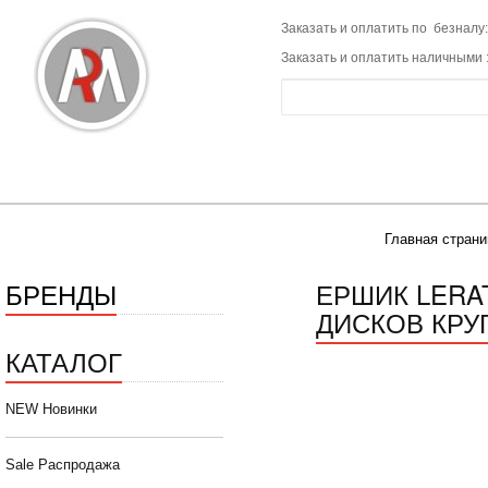
Заказать и оплатить по безналу:
Заказать и оплатить наличными 
Главная страни
БРЕНДЫ
ЕРШИК LERA
ДИСКОВ КРУ
КАТАЛОГ
NEW Новинки
Sale Распродажа