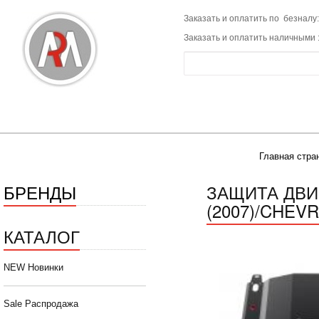
Заказать и оплатить по безналу:
Заказать и оплатить наличными 
Главная стра
БРЕНДЫ
ЗАЩИТА ДВИГА
(2007)/CHEVR
КАТАЛОГ
NEW Новинки
Sale Распродажа