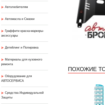
Автолюбителям
Автомасла и Смазки
Граффити краска-маркеры-
аксессуары
Детейлинг и Полировка
Материалы для кузовного
ремонта
ПОХОЖИЕ Т
Оборудование для
АВТОСЕРВИСА
Средства Индивидуальной
Защиты