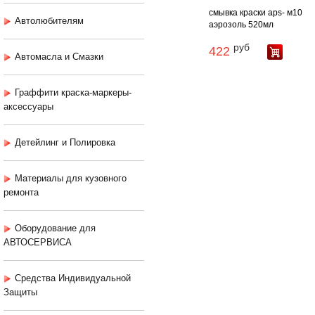
смывка краски aps- м10
Автолюбителям
аэрозоль 520мл
руб
422
Автомасла и Смазки
Граффити краска-маркеры-
аксессуары
Детейлинг и Полировка
Материалы для кузовного
ремонта
Оборудование для
АВТОСЕРВИСА
Средства Индивидуальной
Защиты