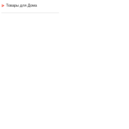
Товары для Дома