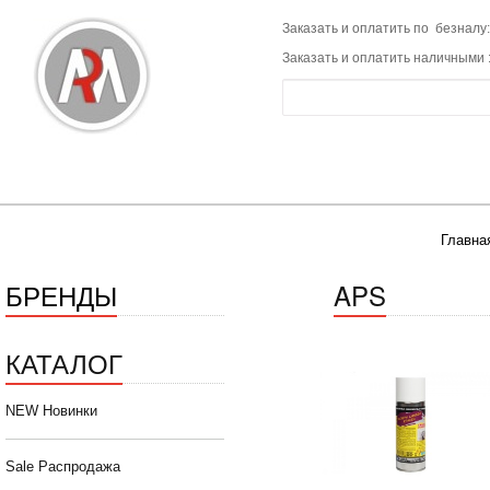
Заказать и оплатить по безналу:
Заказать и оплатить наличными 
Главна
БРЕНДЫ
APS
КАТАЛОГ
NEW Новинки
Sale Распродажа