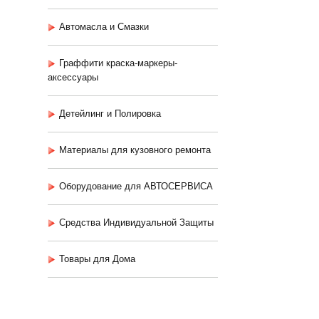
Автомасла и Смазки
Граффити краска-маркеры-
аксессуары
Детейлинг и Полировка
Материалы для кузовного ремонта
Оборудование для АВТОСЕРВИСА
Средства Индивидуальной Защиты
Товары для Дома