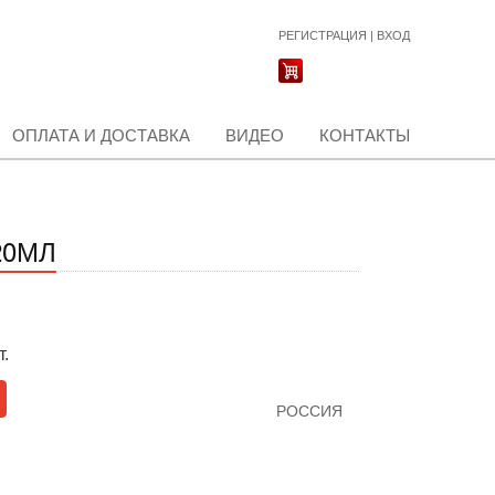
РЕГИСТРАЦИЯ
|
ВХОД
ОПЛАТА И ДОСТАВКА
ВИДЕО
КОНТАКТЫ
20МЛ
т.
РОССИЯ