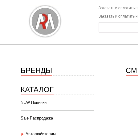
Заказать и оплатить п
Заказать и оплатить 
БРЕНДЫ
СМ
КАТАЛОГ
NEW Новинки
Sale Распродажа
Автолюбителям