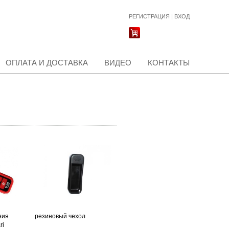
РЕГИСТРАЦИЯ
|
ВХОД
ОПЛАТА И ДОСТАВКА
ВИДЕО
КОНТАКТЫ
ния
резиновый чехол
ri