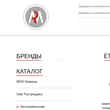
Заказать и оплатить п
Заказать и оплатить 
БРЕНДЫ
E
КАТАЛОГ
NEW Новинки
Sale Распродажа
компл
Автолюбителям
толщи