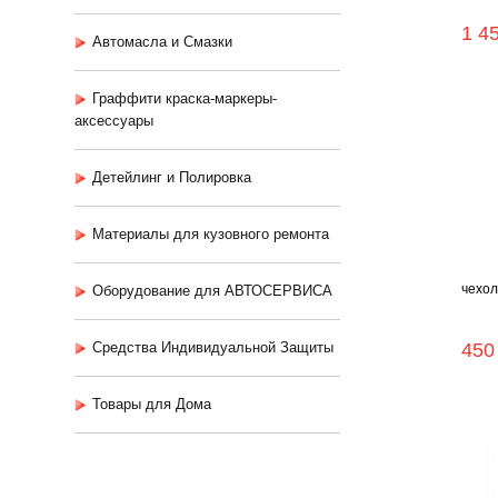
1 4
Автомасла и Смазки
Граффити краска-маркеры-
аксессуары
Детейлинг и Полировка
Материалы для кузовного ремонта
чехол
Оборудование для АВТОСЕРВИСА
Средства Индивидуальной Защиты
450
Товары для Дома