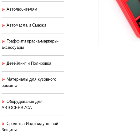
Автолюбителям
Автомасла и Смазки
Граффити краска-маркеры-
аксессуары
Детейлинг и Полировка
Материалы для кузовного
ремонта
Оборудование для
АВТОСЕРВИСА
Средства Индивидуальной
Защиты