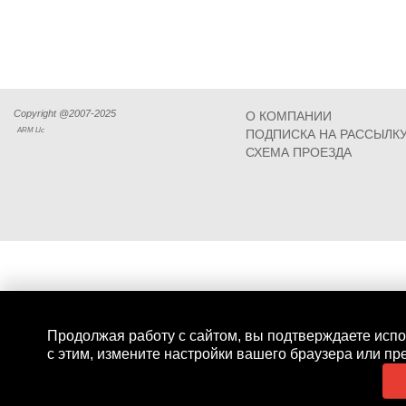
Copyright @2007-2025
О КОМПАНИИ
ARM Llc
ПОДПИСКА НА РАССЫЛК
СХЕМА ПРОЕЗДА
Продолжая работу с сайтом, вы подтверждаете испо
с этим, измените настройки вашего браузера или пр