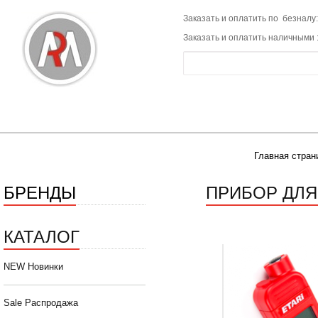
Заказать и оплатить по безналу:
Заказать и оплатить наличными 
Главная стран
БРЕНДЫ
ПРИБОР ДЛЯ
КАТАЛОГ
NEW Новинки
Sale Распродажа