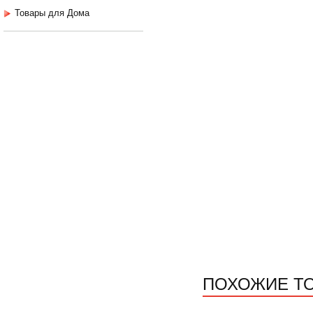
Товары для Дома
ПОХОЖИЕ Т