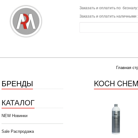
Заказать и оплатить по безналу:
Заказать и оплатить наличными 
Главная ст
БРЕНДЫ
KOCH CHEM
КАТАЛОГ
NEW Новинки
Sale Распродажа