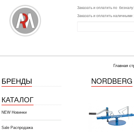
Заказать и оплатить по безналу:
Заказать и оплатить наличными 
Главная ст
БРЕНДЫ
NORDBERG
КАТАЛОГ
NEW Новинки
Sale Распродажа